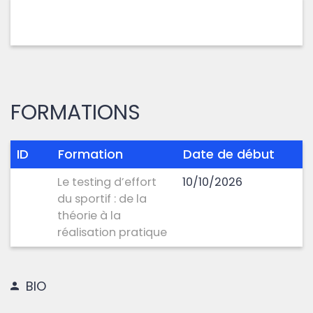
FORMATIONS
ID
Formation
Date de début
Le testing d’effort
10/10/2026
du sportif : de la
théorie à la
réalisation pratique
BIO