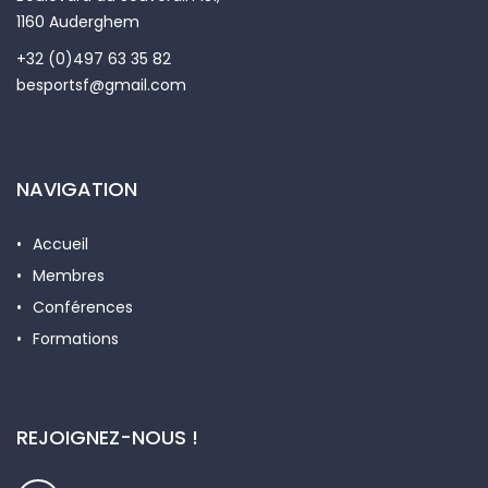
1160 Auderghem
+32 (0)497 63 35 82
besportsf@gmail.com
NAVIGATION
Accueil
Membres
Conférences
Formations
REJOIGNEZ-NOUS !