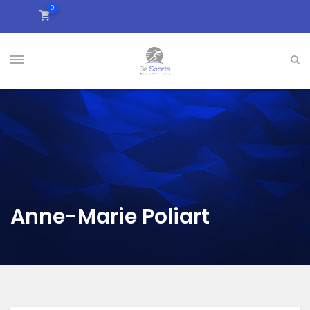
0
Anne-Marie Poliart