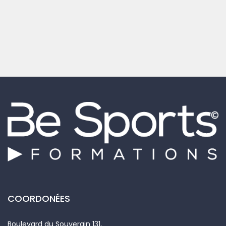
COORDONÉES
Boulevard du Souverain 131,