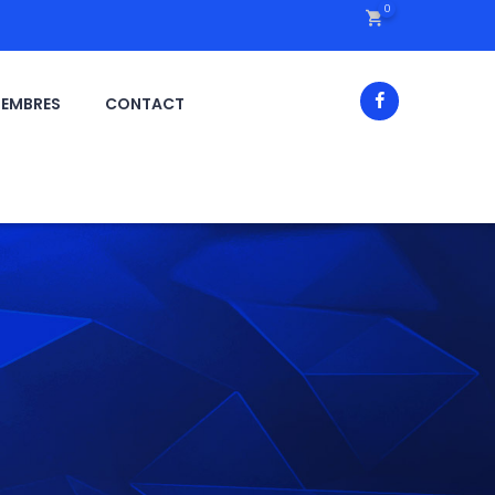
0
EMBRES
CONTACT