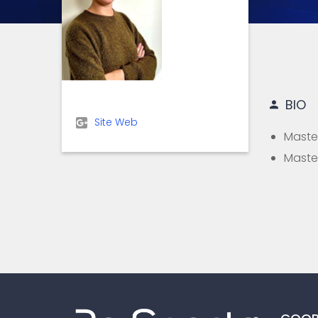
BIO
Site Web
Maste
Maste