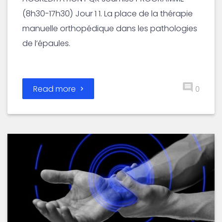
(8h30-17h30) Jour 1 1. La place de la thérapie
manuelle orthopédique dans les pathologies
de l’épaules.
Read more
0