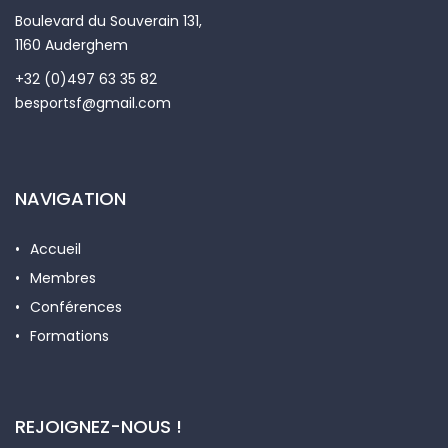
Boulevard du Souverain 131,
1160 Auderghem
+32 (0)497 63 35 82
besportsf@gmail.com
NAVIGATION
Accueil
Membres
Conférences
Formations
REJOIGNEZ-NOUS !