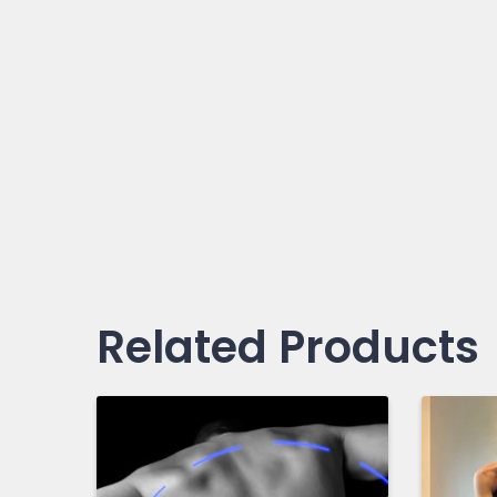
Related Products