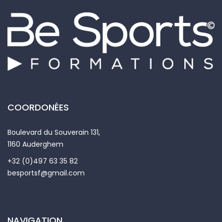
COORDONÉES
Boulevard du Souverain 131,
1160 Auderghem
+32 (0)497 63 35 82
besportsf@gmail.com
NAVIGATION