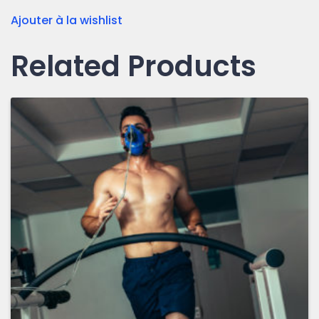
Ajouter à la wishlist
Related Products