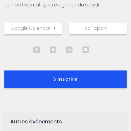
ou non traumatiques du genou du sportif.
Google Calendar
Ical Export
S'inscrire
Autres événements