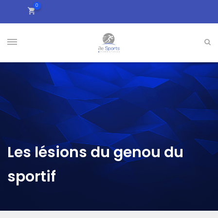
0
Les lésions du genou du
sportif