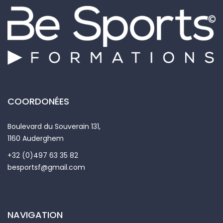
COORDONÉES
Boulevard du Souverain 131,
1160 Auderghem
+32 (0)497 63 35 82
besportsf@gmail.com
NAVIGATION