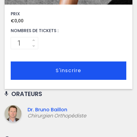
PRIX
€
0,00
NOMBRES DE TICKETS :
S'inscrire
ORATEURS
Dr. Bruno Baillon
Chirurgien Orthopédiste