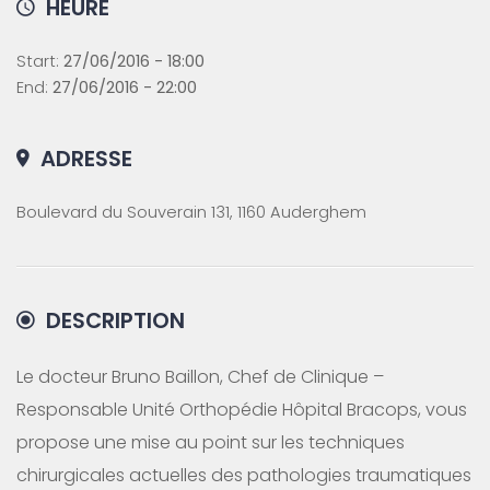
HEURE
Start:
27/06/2016 - 18:00
End:
27/06/2016 - 22:00
ADRESSE
Boulevard du Souverain 131, 1160 Auderghem
DESCRIPTION
Le docteur Bruno Baillon, Chef de Clinique –
Responsable Unité Orthopédie Hôpital Bracops, vous
propose une mise au point sur les techniques
chirurgicales actuelles des pathologies traumatiques